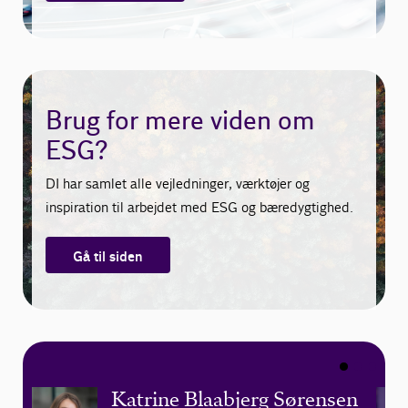
Brug for mere viden om
ESG?
DI har samlet alle vejledninger, værktøjer og
inspiration til arbejdet med ESG og bæredygtighed.
Gå til siden
Katrine Blaabjerg Sørensen