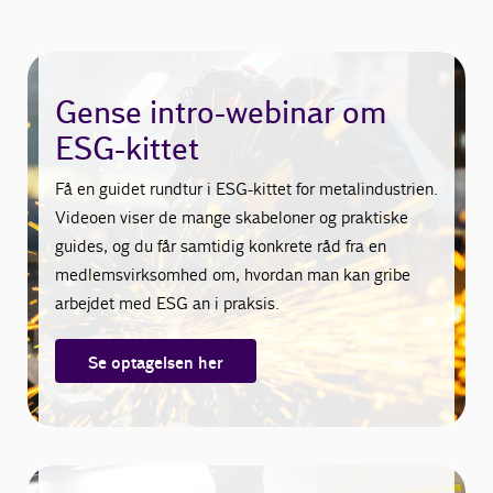
Gense intro-webinar om
ESG-kittet
Få en guidet rundtur i ESG-kittet for metalindustrien.
Videoen viser de mange skabeloner og praktiske
guides, og du får samtidig konkrete råd fra en
medlemsvirksomhed om, hvordan man kan gribe
arbejdet med ESG an i praksis.
Se optagelsen her