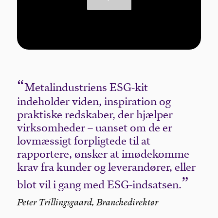
Metalindustriens ESG-kit
indeholder viden, inspiration og
praktiske redskaber, der hjælper
virksomheder – uanset om de er
lovmæssigt forpligtede til at
rapportere, ønsker at imødekomme
krav fra kunder og leverandører, eller
blot vil i gang med ESG-indsatsen.
Peter Trillingsgaard, Branchedirektør