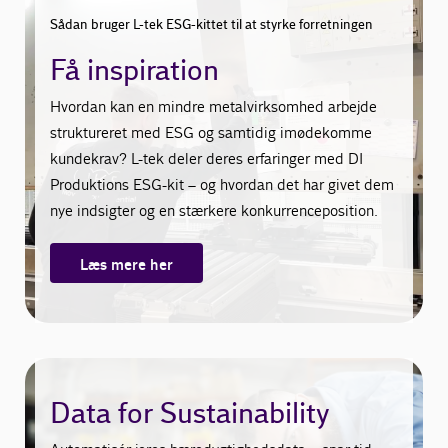
Sådan bruger L-tek ESG-kittet til at styrke forretningen
Få inspiration
Hvordan kan en mindre metalvirksomhed arbejde
struktureret med ESG og samtidig imødekomme
kundekrav? L-tek deler deres erfaringer med DI
Produktions ESG-kit – og hvordan det har givet dem
nye indsigter og en stærkere konkurrenceposition.
Læs mere her
Data for Sustainability