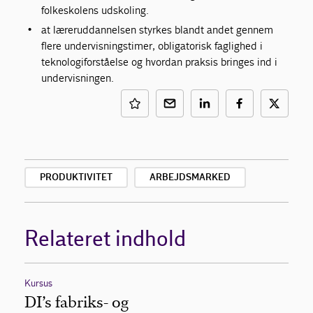
folkeskolens udskoling.
at læreruddannelsen styrkes blandt andet gennem
flere undervisningstimer, obligatorisk faglighed i
teknologiforståelse og hvordan praksis bringes ind i
undervisningen.
PRODUKTIVITET
ARBEJDSMARKED
Relateret indhold
Kursus
DI’s fabriks- og