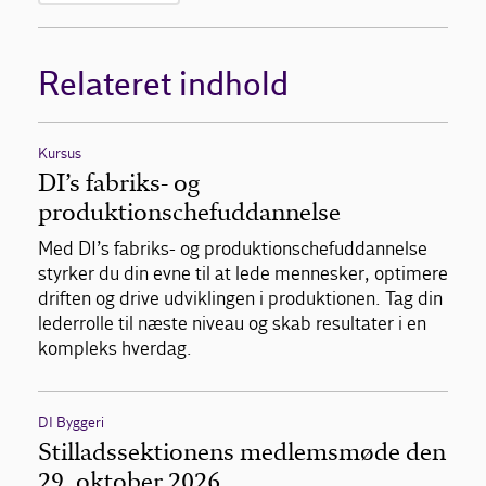
Relateret indhold
Kursus
DI’s fabriks- og
produktionschefuddannelse
Med DI’s fabriks- og produktionschefuddannelse
styrker du din evne til at lede mennesker, optimere
driften og drive udviklingen i produktionen. Tag din
lederrolle til næste niveau og skab resultater i en
kompleks hverdag.
DI Byggeri
Stilladssektionens medlemsmøde den
29. oktober 2026