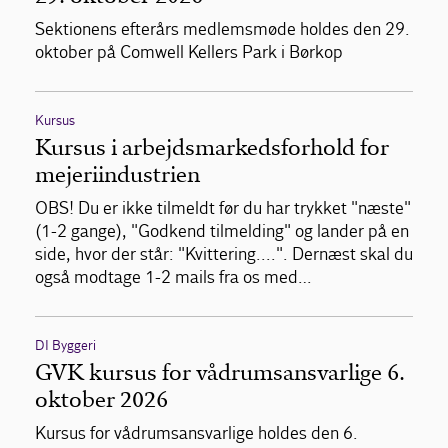
Sektionens efterårs medlemsmøde holdes den 29.
oktober på Comwell Kellers Park i Børkop
Kursus
Kursus i arbejdsmarkedsforhold for
mejeriindustrien
OBS! Du er ikke tilmeldt før du har trykket "næste"
(1-2 gange), "Godkend tilmelding" og lander på en
side, hvor der står: "Kvittering....". Dernæst skal du
også modtage 1-2 mails fra os med…
DI Byggeri
GVK kursus for vådrumsansvarlige 6.
oktober 2026
Kursus for vådrumsansvarlige holdes den 6.