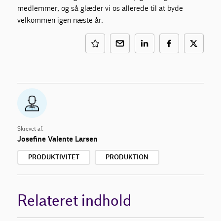
medlemmer, og så glæder vi os allerede til at byde
velkommen igen næste år.
Skrevet af:
Josefine Valente Larsen
PRODUKTIVITET
PRODUKTION
Relateret indhold