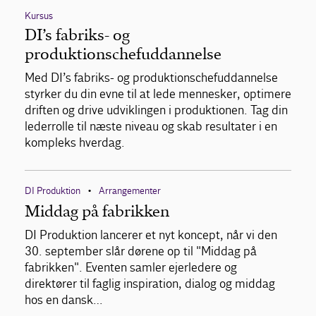
Kursus
DI’s fabriks- og
produktionschefuddannelse
Med DI’s fabriks- og produktionschefuddannelse
styrker du din evne til at lede mennesker, optimere
driften og drive udviklingen i produktionen. Tag din
lederrolle til næste niveau og skab resultater i en
kompleks hverdag.
DI Produktion
Arrangementer
•
Middag på fabrikken
DI Produktion lancerer et nyt koncept, når vi den
30. september slår dørene op til "Middag på
fabrikken". Eventen samler ejerledere og
direktører til faglig inspiration, dialog og middag
hos en dansk…