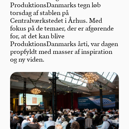
ProduktionsDanmarks tegn løb
torsdag af stablen på
Centralværkstedet i Århus. Med
fokus på de temaer, der er afgørende
for, at det kan blive
ProduktionsDanmarks årti, var dagen
propfyldt med masser af inspiration
og ny viden.