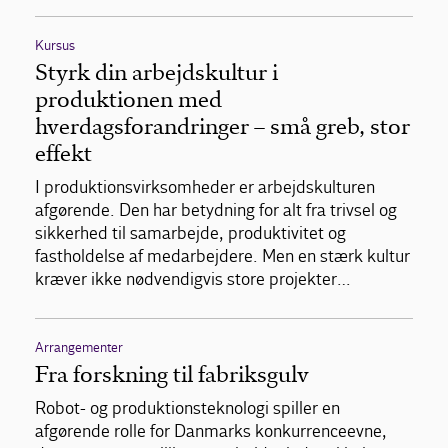
Kursus
Styrk din arbejdskultur i
produktionen med
hverdagsforandringer – små greb, stor
effekt
I produktionsvirksomheder er arbejdskulturen
afgørende. Den har betydning for alt fra trivsel og
sikkerhed til samarbejde, produktivitet og
fastholdelse af medarbejdere. Men en stærk kultur
kræver ikke nødvendigvis store projekter…
Arrangementer
Fra forskning til fabriksgulv
Robot- og produktionsteknologi spiller en
afgørende rolle for Danmarks konkurrenceevne,