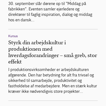
30. september slår dørene op til "Middag på
fabrikken". Eventen samler ejerledere og
direktører til faglig inspiration, dialog og middag
hos en dansk…
Kursus
Styrk din arbejdskultur i
produktionen med
hverdagsforandringer – små greb, stor
effekt
I produktionsvirksomheder er arbejdskulturen
afgørende. Den har betydning for alt fra trivsel og
sikkerhed til samarbejde, produktivitet og
fastholdelse af medarbejdere. Men en stærk kultur
kræver ikke nødvendigvis store projekter…