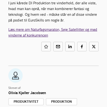
I juni kårede DI Produktion tre vinderhold, der alle viste,
hvad man kan opnå, når man kombinerer fantasi og
teknologi. Og hvem ved - måske står en af disse vindere
på podiet til EuroSkills om nogle år.
Læs mere om Naturfagsmaraton, Seje Satellitter og mød
vinderne af konkurrencen
Skrevet af:
Olivia Kjøller Jacobsen
PRODUKTIVITET
PRODUKTION