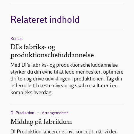
Relateret indhold
Kursus
DI’s fabriks- og
produktionschefuddannelse
Med DI’s fabriks- og produktionschefuddannelse
styrker du din evne til at lede mennesker, optimere
driften og drive udviklingen i produktionen. Tag din
lederrolle til næste niveau og skab resultater i en
kompleks hverdag.
DI Produktion
Arrangementer
•
Middag på fabrikken
DI Produktion lancerer et nyt koncept, når vi den