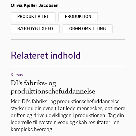
Olivia Kjøller Jacobsen
PRODUKTIVITET
PRODUKTION
BÆREDYGTIGHED
GRØN OMSTILLING
Relateret indhold
Kursus
DI’s fabriks- og
produktionschefuddannelse
Med DI’s fabriks- og produktionschefuddannelse
styrker du din evne til at lede mennesker, optimere
driften og drive udviklingen i produktionen. Tag din
lederrolle til næste niveau og skab resultater i en
kompleks hverdag.