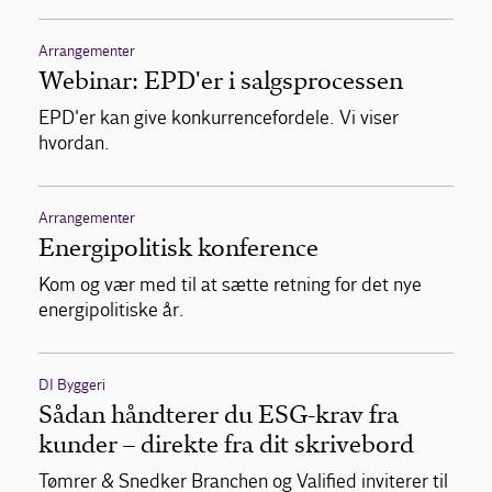
Arrangementer
Webinar: EPD'er i salgsprocessen
EPD'er kan give konkurrencefordele. Vi viser
hvordan.
Arrangementer
Energipolitisk konference
Kom og vær med til at sætte retning for det nye
energipolitiske år.
DI Byggeri
Sådan håndterer du ESG-krav fra
kunder – direkte fra dit skrivebord
Tømrer & Snedker Branchen og Valified inviterer til