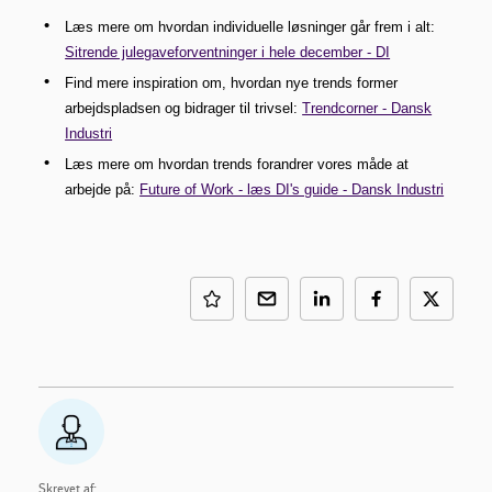
Læs mere om hvordan individuelle løsninger går frem i alt:
Sitrende julegaveforventninger i hele december - DI
Find mere inspiration om, hvordan nye trends former
arbejdspladsen og bidrager til trivsel:
Trendcorner - Dansk
Industri
Læs mere om hvordan trends forandrer vores måde at
arbejde på:
Future of Work - læs DI's guide - Dansk Industri
Skrevet af: