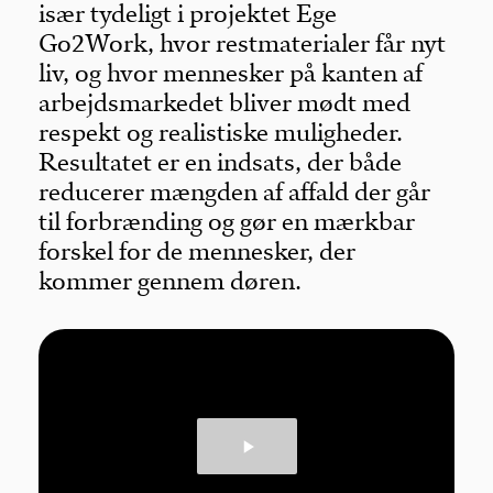
især tydeligt i projektet Ege
Go2Work, hvor restmaterialer får nyt
liv, og hvor mennesker på kanten af
arbejdsmarkedet bliver mødt med
respekt og realistiske muligheder.
Resultatet er en indsats, der både
reducerer mængden af affald der går
til forbrænding og gør en mærkbar
forskel for de mennesker, der
kommer gennem døren.