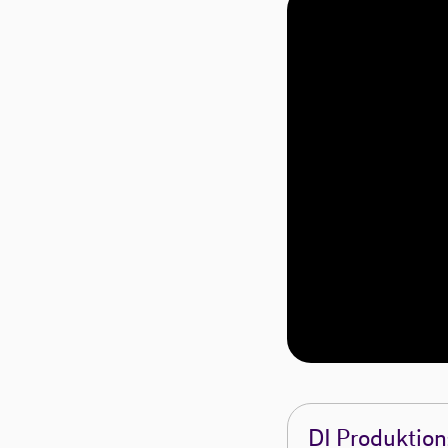
DI Produktion