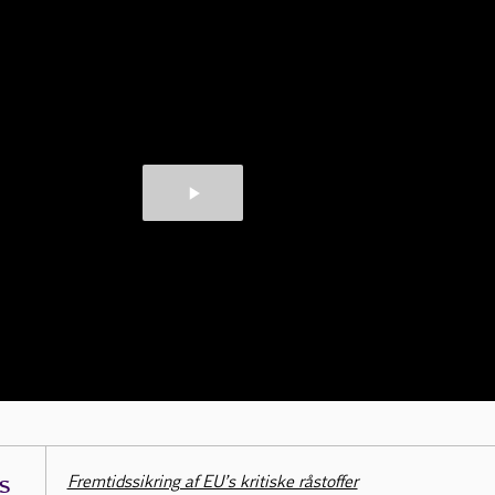
s
Fremtidssikring af EU’s kritiske råstoffer