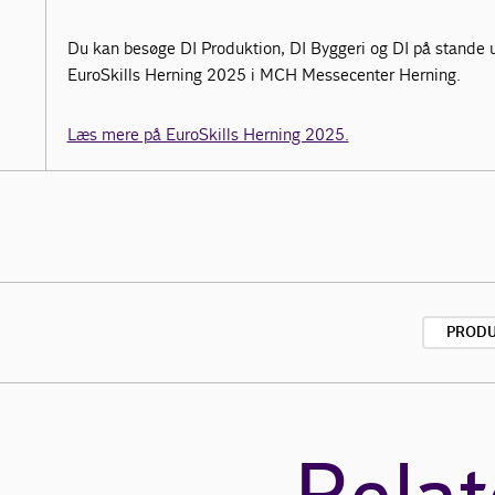
Du kan besøge DI Produktion, DI Byggeri og DI på stande 
EuroSkills Herning 2025 i MCH Messecenter Herning.
Læs mere på EuroSkills Herning 2025.
PRODU