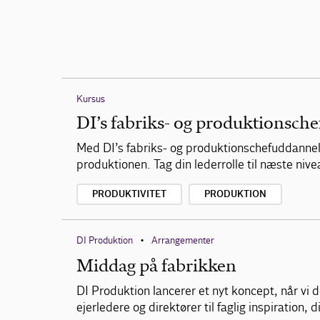
Kursus
DI’s fabriks- og produktionsch
Med DI’s fabriks- og produktionschefuddannelse
produktionen. Tag din lederrolle til næste niv
PRODUKTIVITET
PRODUKTION
DI Produktion
Arrangementer
•
Middag på fabrikken
DI Produktion lancerer et nyt koncept, når vi
ejerledere og direktører til faglig inspiration