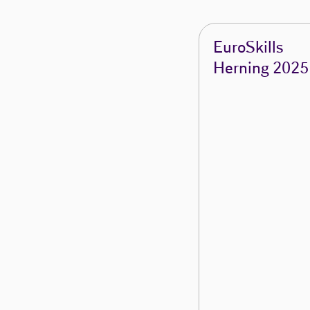
EuroSkills
Herning 2025