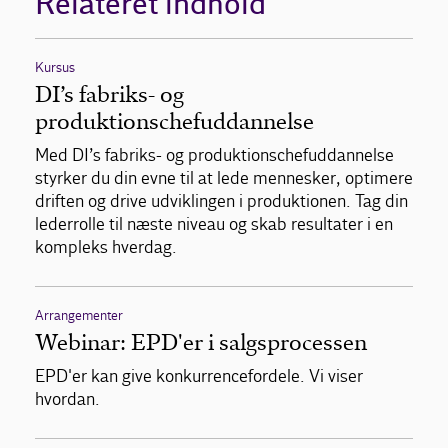
Relateret indhold
Kursus
DI’s fabriks- og
produktionschefuddannelse
Med DI’s fabriks- og produktionschefuddannelse
styrker du din evne til at lede mennesker, optimere
driften og drive udviklingen i produktionen. Tag din
lederrolle til næste niveau og skab resultater i en
kompleks hverdag.
Arrangementer
Webinar: EPD'er i salgsprocessen
EPD'er kan give konkurrencefordele. Vi viser
hvordan.