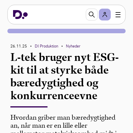
26.11.25
DI Produktion
Nyheder
•
•
L-tek bruger nyt ESG-
kit til at styrke både
bæredygtighed og
konkurrenceevne
Hvordan griber man bæredygtighed
an, når man er en lille eller