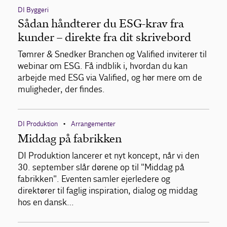
DI Byggeri
Sådan håndterer du ESG-krav fra
kunder – direkte fra dit skrivebord
Tømrer & Snedker Branchen og Valified inviterer til
webinar om ESG. Få indblik i, hvordan du kan
arbejde med ESG via Valified, og hør mere om de
muligheder, der findes.
DI Produktion
Arrangementer
•
Middag på fabrikken
DI Produktion lancerer et nyt koncept, når vi den
30. september slår dørene op til "Middag på
fabrikken". Eventen samler ejerledere og
direktører til faglig inspiration, dialog og middag
hos en dansk…