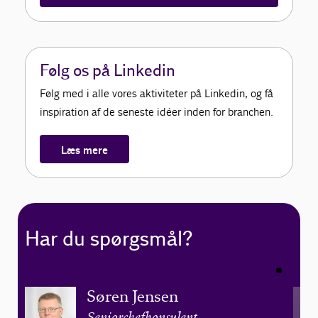
Følg os på Linkedin
Følg med i alle vores aktiviteter på Linkedin, og få
inspiration af de seneste idéer inden for branchen.
Læs mere
Har du spørgsmål?
Søren Jensen