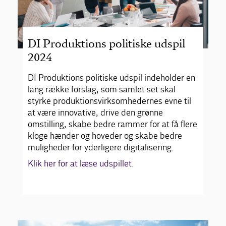
DI Produktions politiske udspil
2024
DI Produktions politiske udspil indeholder en
lang række forslag, som samlet set skal
styrke produktionsvirksomhedernes evne til
at være innovative, drive den grønne
omstilling, skabe bedre rammer for at få flere
kloge hænder og hoveder og skabe bedre
muligheder for yderligere digitalisering.
Klik her for at læse udspillet.