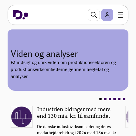
Viden og analyser
Få indsigt og unik viden om produktionssektoren og
produktionsvirksomhederne gennem nøgletal og
analyser.
Industrien bidrager med mere
end 130 mia. kr. til samfundet
De danske industrivirksomheder og deres
medarbejdere bidrog i 2024 med 134 mia. kr.