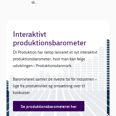
til…
Interaktivt
produktionsbarometer
DI Produktion har netop lanceret et nyt interaktivt
produktionsbarometer, hvor man kan følge
udviklingen i Produktionsdanmark.
Barometeret samler de nyeste tal for industrien –
lige fra produktivitet og omsætning over til
konkurser.
Se produktionsbarometeret her