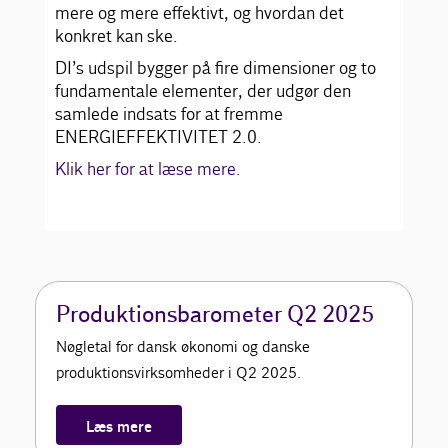
mere og mere effektivt, og hvordan det
konkret kan ske.
DI’s udspil bygger på fire dimensioner og to
fundamentale elementer, der udgør den
samlede indsats for at fremme
ENERGIEFFEKTIVITET 2.0.
Klik her for at læse mere.
Produktionsbarometer Q2 2025
Nøgletal for dansk økonomi og danske
produktionsvirksomheder i Q2 2025.
Læs mere