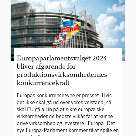
Europaparlamentsvalget 2024
bliver afgørende for
produktionsvirksomhedernes
konkurrencekraft
Europas konkurrenceevne er presset. Hvis
det ikke skal gå ud over vores velstand, så
skal EU gå all in på at sikre europæiske
virksomheder de bedste vilkår for at kunne
drive virksomhed og investere i Europa. Det
nye Europa-Parlament kommer til at spille en