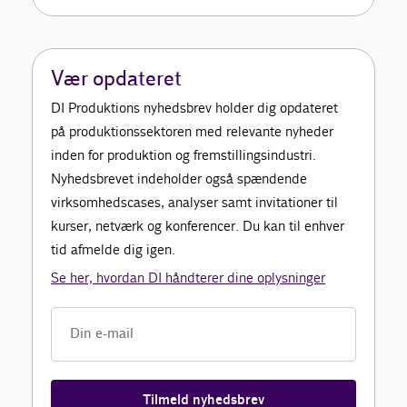
Vær opdateret
DI Produktions nyhedsbrev holder dig opdateret
på produktionssektoren med relevante nyheder
inden for produktion og fremstillingsindustri.
Nyhedsbrevet indeholder også spændende
virksomhedscases, analyser samt invitationer til
kurser, netværk og konferencer. Du kan til enhver
tid afmelde dig igen.
Se her, hvordan DI håndterer dine oplysninger
Tilmeld nyhedsbrev