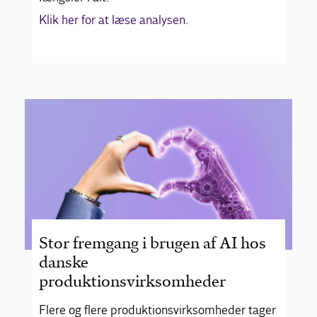
Klik her for at læse analysen.
Stor fremgang i brugen af AI hos
danske
produktionsvirksomheder
Flere og flere produktionsvirksomheder tager