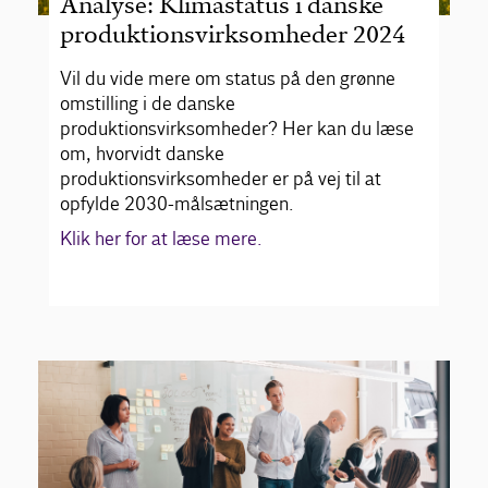
Analyse: Klimastatus i danske
produktionsvirksomheder 2024
Vil du vide mere om status på den grønne
omstilling i de danske
produktionsvirksomheder? Her kan du læse
om, hvorvidt danske
produktionsvirksomheder er på vej til at
opfylde 2030-målsætningen.
Klik her for at læse mere.