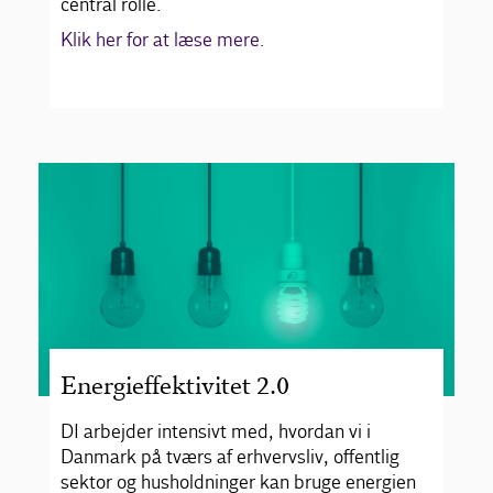
central rolle.
Klik her for at læse mere.
Energieffektivitet 2.0
DI arbejder intensivt med, hvordan vi i
Danmark på tværs af erhvervsliv, offentlig
sektor og husholdninger kan bruge energien