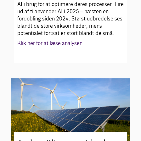
AI i brug for at optimere deres processer. Fire
ud af ti anvender AI i 2025 – næsten en
fordobling siden 2024. Størst udbredelse ses
blandt de store virksomheder, mens
potentialet fortsat er stort blandt de små.
Klik her for at læse analysen.