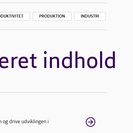
DUKTIVITET
PRODUKTION
INDUSTRI
eret indhold
 og drive udviklingen i