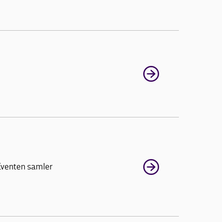
 Eventen samler