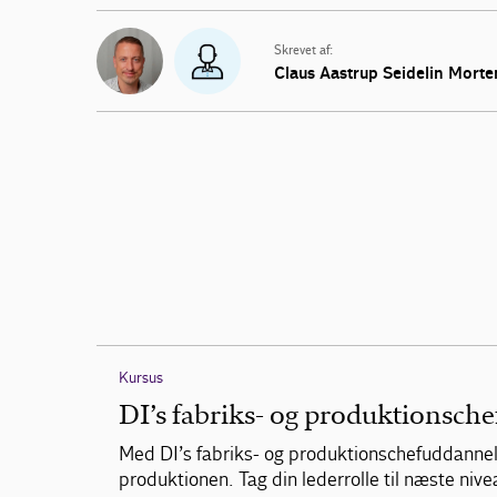
Skrevet af:
Claus Aastrup Seidelin
Morte
Kursus
DI’s fabriks- og produktionsch
Med DI’s fabriks- og produktionschefuddannelse
produktionen. Tag din lederrolle til næste niv