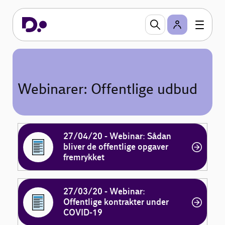
Webinarer: Offentlige udbud
27/04/20 - Webinar: Sådan
bliver de offentlige opgaver
fremrykket
27/03/20 - Webinar:
Offentlige kontrakter under
COVID-19