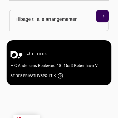
Tilbage til alle arrangementer
GÅ TIL DI.DK
H.C.Andersens Boulevard 18, 1553 København V
SE DI'S PRIVATLIVSPOLITIK