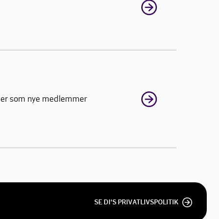
heder som nye medlemmer
SE DI'S PRIVATLIVSPOLITIK