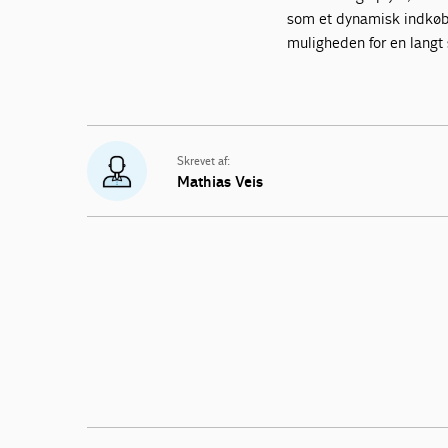
som et dynamisk indkøb
muligheden for en langt 
Skrevet af:
Mathias Veis