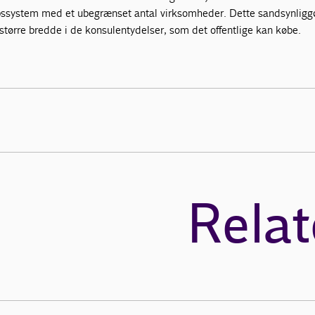
ssystem med et ubegrænset antal virksomheder. Dette sandsynligg
større bredde i de konsulentydelser, som det offentlige kan købe.
Relat