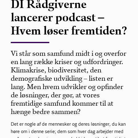
DI Rådgiverne
lancerer podcast –
Hvem løser fremtiden?
Vi står som samfund midt i og overfor
en lang række kriser og udfordringer.
Klimakrise, biodiversitet, den
demografiske udvikling – listen er
lang. Men hvem udvikler og opfinder
de løsninger, der gør, at vores
fremtidige samfund kommer til at
hænge bedre sammen?
Det er nogle af de mennesker og deres løsninger, du kan
høre om i denne serie; dem som hver dag arbejder med