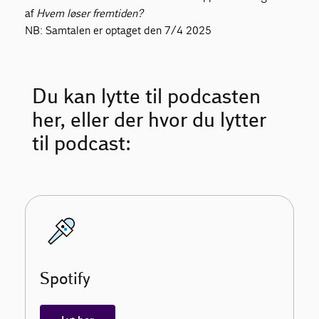
af
Hvem løser fremtiden?
NB: Samtalen er optaget den 7/4 2025
Du kan lytte til podcasten
her, eller der hvor du lytter
til podcast:
Spotify