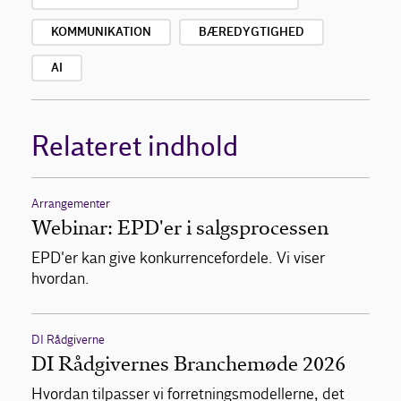
KOMMUNIKATION
BÆREDYGTIGHED
AI
Relateret indhold
Arrangementer
Webinar: EPD'er i salgsprocessen
EPD'er kan give konkurrencefordele. Vi viser
hvordan.
DI Rådgiverne
DI Rådgivernes Branchemøde 2026
Hvordan tilpasser vi forretningsmodellerne, det