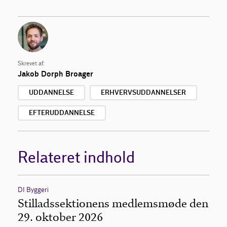
Skrevet af:
Jakob Dorph Broager
UDDANNELSE
ERHVERVSUDDANNELSER
EFTERUDDANNELSE
Relateret indhold
DI Byggeri
Stilladssektionens medlemsmøde den
29. oktober 2026