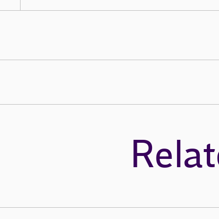
Relat