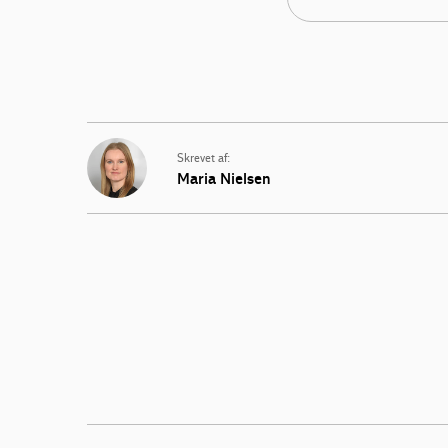
Skrevet af:
Maria Nielsen