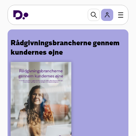
Rådgivningsbrancherne gennem
kundernes øjne