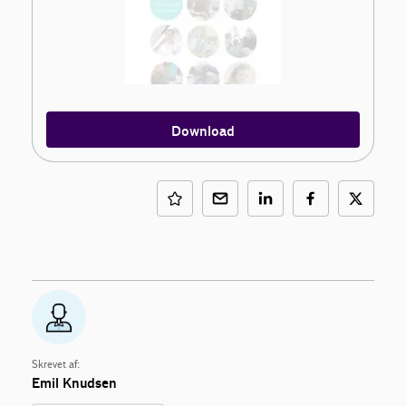
Download
Skrevet af:
Emil Knudsen