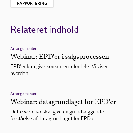
RAPPORTERING
Relateret indhold
Arrangementer
Webinar: EPD'er i salgsprocessen
EPD'er kan give konkurrencefordele. Vi viser
hvordan.
Arrangementer
Webinar: datagrundlaget for EPD'er
Dette webinar skal give en grundlæggende
forståelse af datagrundlaget for EPD'er.