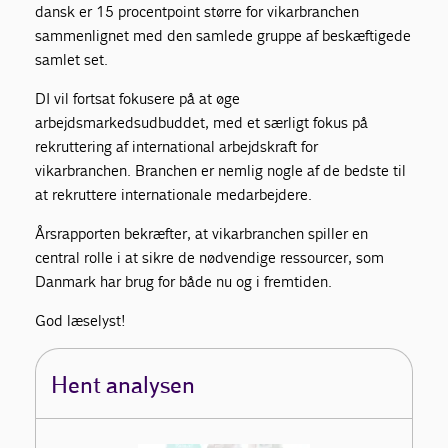
dansk er 15 procentpoint større for vikarbranchen
sammenlignet med den samlede gruppe af beskæftigede
samlet set.
DI vil fortsat fokusere på at øge
arbejdsmarkedsudbuddet, med et særligt fokus på
rekruttering af international arbejdskraft for
vikarbranchen. Branchen er nemlig nogle af de bedste til
at rekruttere internationale medarbejdere.
Årsrapporten bekræfter, at vikarbranchen spiller en
central rolle i at sikre de nødvendige ressourcer, som
Danmark har brug for både nu og i fremtiden.
God læselyst!
Hent analysen