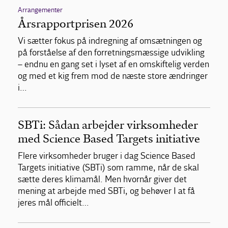
Arrangementer
Årsrapportprisen 2026
Vi sætter fokus på indregning af omsætningen og
på forståelse af den forretningsmæssige udvikling
– endnu en gang set i lyset af en omskiftelig verden
og med et kig frem mod de næste store ændringer
i…
SBTi: Sådan arbejder virksomheder
med Science Based Targets initiative
Flere virksomheder bruger i dag Science Based
Targets initiative (SBTi) som ramme, når de skal
sætte deres klimamål. Men hvornår giver det
mening at arbejde med SBTi, og behøver I at få
jeres mål officielt…