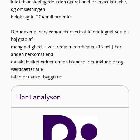
fuldtidsbeskæftigede i den operationelle servicebranche,
og omsætningen
beløb sig til 224 milliarder kr.
Derudover er servicebranchen fortsat kendetegnet ved en
høj grad af
mangfoldighed. Hver tredje medarbejder (33 pct.) har
anden herkomst end
dansk, hvilket vidner om en branche, der inkluderer og
værdsætter alle
talenter uanset baggrund
Hent analysen