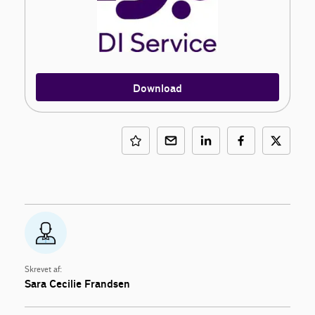
Download
Skrevet af:
Sara Cecilie Frandsen