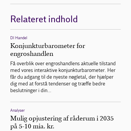
Relateret indhold
DI Handel
Konjunkturbarometer for
engroshandlen
Få overblik over engroshandlens aktuelle tilstand
med vores interaktive konjunkturbarometer. Her
får du adgang til de nyeste nøgletal, der hjælper
dig med at forstå tendenser og træffe bedre
beslutninger i din…
Analyser
Mulig opjustering af råderum i 2035
på 5-10 mia. kr.