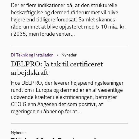
Der er flere indikationer på, at den strukturelle
beskæftigelse og dermed råderummet vil blive
højere end tidligere forudsat. Samlet skønnes
råderummet at blive opjusteret med 5-10 mia. kr.
i 2035, men forude venter…
DI Teknik og Installation
Nyheder
•
DELPRO: Ja tak til certificeret
arbejdskraft
Hos DELPRO, der leverer højspændingsløsninger
rundt om i Europa og dermed er en af væsentlige
udøvende kræfter i elektrificeringen, betragter
CEO Glenn Aagesen det som positivt, at
regeringen nu åbner op for at…
Nyheder