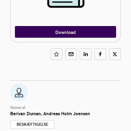
Download
Skrevet af:
Berivan Duman, Andreas Holm Joensen
BESKÆFTIGELSE