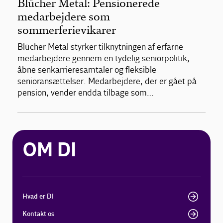
Blücher Metal: Pensionerede
medarbejdere som
sommerferievikarer
Blücher Metal styrker tilknytningen af erfarne
medarbejdere gennem en tydelig seniorpolitik,
åbne senkarrieresamtaler og fleksible
senioransættelser. Medarbejdere, der er gået på
pension, vender endda tilbage som…
OM DI
Hvad er DI
Kontakt os