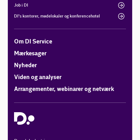
Job i DI
DI's kontorer, mødelokaler og konferencehotel
Om DI Service
Mærkesager
Nyheder
Viden og analyser
Arrangementer, webinarer og netværk