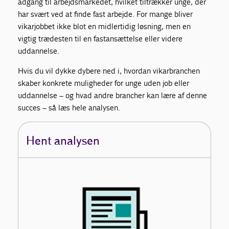
adgang til arbejdsmarkedet, hvilket tiltrækker unge, der
har svært ved at finde fast arbejde. For mange bliver
vikarjobbet ikke blot en midlertidig løsning, men en
vigtig trædesten til en fastansættelse eller videre
uddannelse.
Hvis du vil dykke dybere ned i, hvordan vikarbranchen
skaber konkrete muligheder for unge uden job eller
uddannelse – og hvad andre brancher kan lære af denne
succes – så læs hele analysen.
Hent analysen