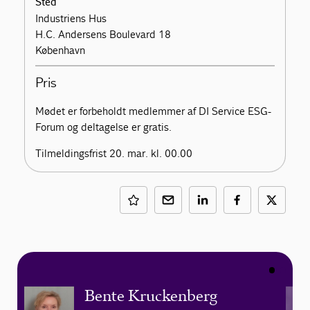
Sted
Industriens Hus
H.C. Andersens Boulevard 18
København
Pris
Mødet er forbeholdt medlemmer af DI Service ESG-
Forum og deltagelse er gratis.
Tilmeldingsfrist 20. mar. kl. 00.00
Bente Kruckenberg