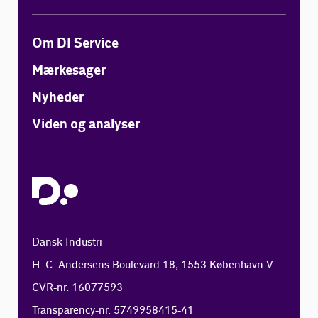
Om DI Service
Mærkesager
Nyheder
Viden og analyser
Dansk Industri
H. C. Andersens Boulevard 18, 1553 København V
CVR-nr. 16077593
Transparency-nr. 5749958415-41