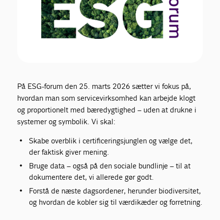
På ESG-forum den 25. marts 2026 sætter vi fokus på,
hvordan man som servicevirksomhed kan arbejde klogt
og proportionelt med bæredygtighed – uden at drukne i
systemer og symbolik. Vi skal:
Skabe overblik i certificeringsjunglen og vælge det,
der faktisk giver mening.
Bruge data – også på den sociale bundlinje – til at
dokumentere det, vi allerede gør godt.
Forstå de næste dagsordener, herunder biodiversitet,
og hvordan de kobler sig til værdikæder og forretning.