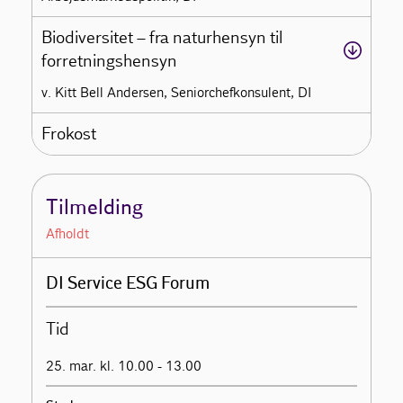
Biodiversitet – fra naturhensyn til
forretningshensyn
v. Kitt Bell Andersen, Seniorchefkonsulent, DI
Frokost
Tilmelding
Afholdt
DI Service ESG Forum
Tid
25. mar. kl. 10.00 - 13.00