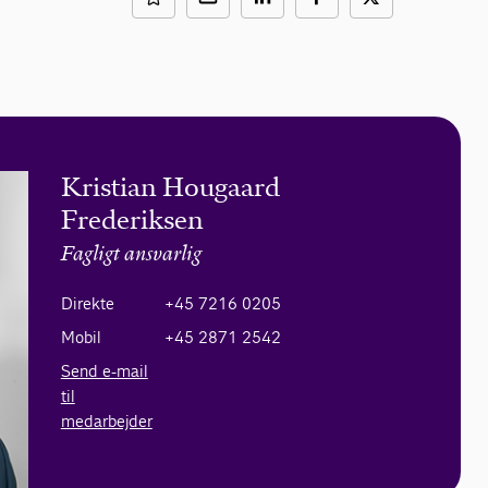
Kristian Hougaard
Frederiksen
Fagligt ansvarlig
Direkte
+45 7216 0205
Mobil
+45 2871 2542
Send e-mail
til
medarbejder