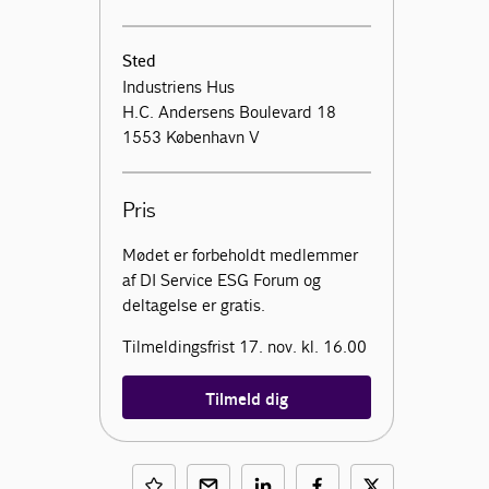
Sted
Industriens Hus
H.C. Andersens Boulevard 18
1553 København V
Pris
Mødet er forbeholdt medlemmer
af DI Service ESG Forum og
deltagelse er gratis.
Tilmeldingsfrist 17. nov. kl. 16.00
Tilmeld dig