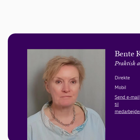
Bente 
Praktisk a
Direkte
Mobil
Send e-mail
til
medarbejde