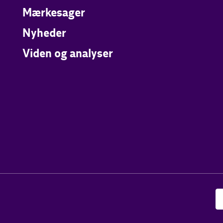
Mærkesager
Nyheder
Viden og analyser