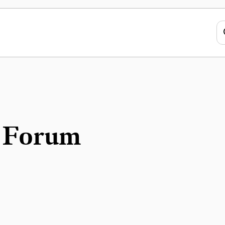
G Forum