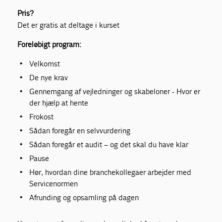
Pris?
Det er gratis at deltage i kurset
Foreløbigt program:
Velkomst
De nye krav
Gennemgang af vejledninger og skabeloner - Hvor er
der hjælp at hente
Frokost
Sådan foregår en selvvurdering
Sådan foregår et audit – og det skal du have klar
Pause
Hør, hvordan dine branchekollegaer arbejder med
Servicenormen
Afrunding og opsamling på dagen