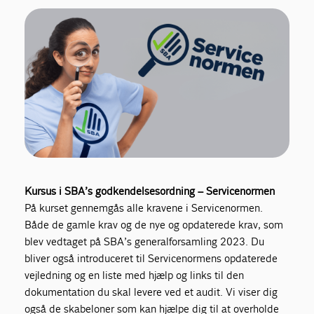
Kursus i SBA’s godkendelsesordning – Servicenormen
På kurset gennemgås alle kravene i Servicenormen.
Både de gamle krav og de nye og opdaterede krav, som
blev vedtaget på SBA’s generalforsamling 2023. Du
bliver også introduceret til Servicenormens opdaterede
vejledning og en liste med hjælp og links til den
dokumentation du skal levere ved et audit. Vi viser dig
også de skabeloner som kan hjælpe dig til at overholde