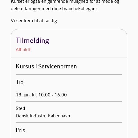
Kurset er også en glimrende mulighed for at møde og
dele erfaringer med dine branchekollegaer.
Vi ser frem til at se dig
Tilmelding
Afholdt
Kursus i Servicenormen
Tid
18. jun. kl. 10.00 - 16.00
Sted
Dansk Industri, København
Pris