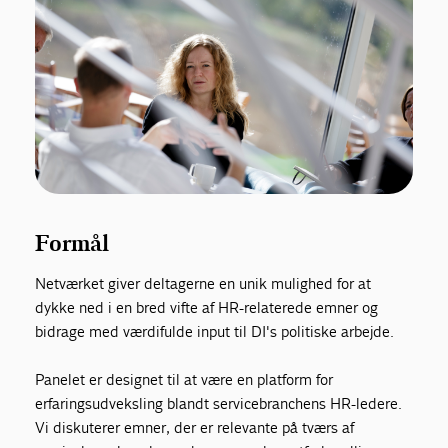
Formål
Netværket giver deltagerne en unik mulighed for at
dykke ned i en bred vifte af HR-relaterede emner og
bidrage med værdifulde input til DI's politiske arbejde.
Panelet er designet til at være en platform for
erfaringsudveksling blandt servicebranchens HR-ledere.
Vi diskuterer emner, der er relevante på tværs af