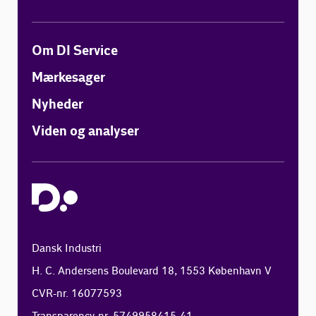
Om DI Service
Mærkesager
Nyheder
Viden og analyser
Dansk Industri
H. C. Andersens Boulevard 18, 1553 København V
CVR-nr. 16077593