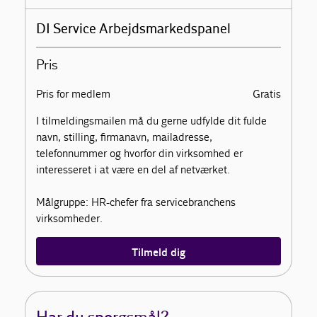
DI Service Arbejdsmarkedspanel
Pris
Pris for medlem
Gratis
I tilmeldingsmailen må du gerne udfylde dit fulde
navn, stilling, firmanavn, mailadresse,
telefonnummer og hvorfor din virksomhed er
interesseret i at være en del af netværket.
Målgruppe: HR-chefer fra servicebranchens
virksomheder.
Tilmeld dig