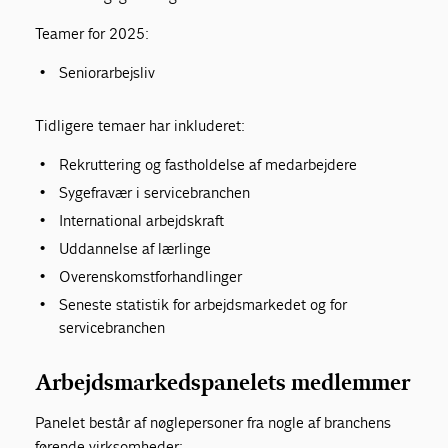
Teamer for 2025:
Seniorarbejsliv
Tidligere temaer har inkluderet:
Rekruttering og fastholdelse af medarbejdere
Sygefravær i servicebranchen
International arbejdskraft
Uddannelse af lærlinge
Overenskomstforhandlinger
Seneste statistik for arbejdsmarkedet og for
servicebranchen
Arbejdsmarkedspanelets medlemmer
Panelet består af nøglepersoner fra nogle af branchens
førende virksomheder: