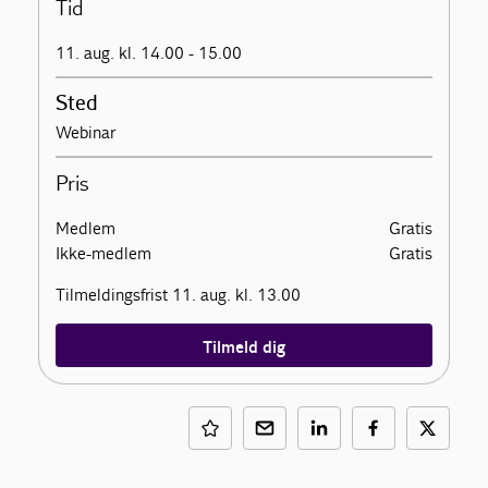
Tid
11. aug. kl. 14.00 - 15.00
Sted
Webinar
Pris
Medlem
Gratis
Ikke-medlem
Gratis
Tilmeldingsfrist 11. aug. kl. 13.00
Tilmeld dig