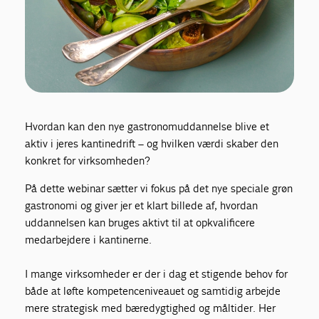
Hvordan kan den nye gastronomuddannelse blive et
aktiv i jeres kantinedrift – og hvilken værdi skaber den
konkret for virksomheden?
På dette webinar sætter vi fokus på det nye speciale grøn
gastronomi og giver jer et klart billede af, hvordan
uddannelsen kan bruges aktivt til at opkvalificere
medarbejdere i kantinerne.
I mange virksomheder er der i dag et stigende behov for
både at løfte kompetenceniveauet og samtidig arbejde
mere strategisk med bæredygtighed og måltider. Her