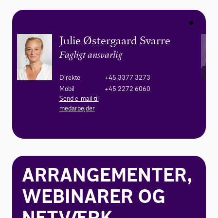
Julie Østergaard Svarre
Fagligt ansvarlig
Direkte
+45 3377 3273
Mobil
+45 2272 6060
Send e-mail til
medarbejder
ARRANGEMENTER,
WEBINARER OG