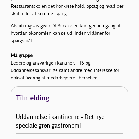
Restaurantskolen det konkrete hold, optag og hvad der
skal til for at komme i gang.
Afslutningsvis giver DI Service en kort gennemgang af
hvordan økonomien kan se ud, inden vi åbner for
spørgsmål.
Målgruppe
Ledere og ansvarlige i kantiner, HR- og
uddannelsesansvarlige samt andre med interesse for
opkvalificering af medarbejdere i branchen.
Tilmelding
Uddannelse i kantinerne - Det nye
speciale grøn gastronomi