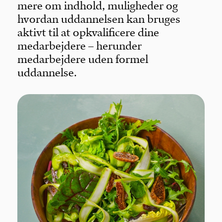
mere om indhold, muligheder og
hvordan uddannelsen kan bruges
aktivt til at opkvalificere dine
medarbejdere – herunder
medarbejdere uden formel
uddannelse.