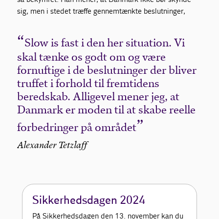
sig, men i stedet træffe gennemtænkte beslutninger,
Slow is fast i den her situation. Vi
skal tænke os godt om og være
fornuftige i de beslutninger der bliver
truffet i forhold til fremtidens
beredskab. Alligevel mener jeg, at
Danmark er moden til at skabe reelle
forbedringer på området
Alexander Tetzlaff
Sikkerhedsdagen 2024
På Sikkerhedsdagen den 13. november kan du