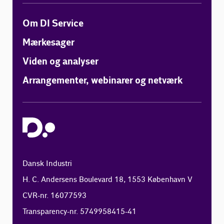
Om DI Service
Mærkesager
Viden og analyser
Arrangementer, webinarer og netværk
Dansk Industri
H. C. Andersens Boulevard 18, 1553 København V
CVR-nr. 16077593
Transparency-nr. 5749958415-41