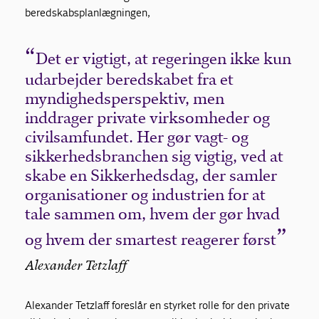
beredskabsplanlægningen,
Det er vigtigt, at regeringen ikke kun
udarbejder beredskabet fra et
myndighedsperspektiv, men
inddrager private virksomheder og
civilsamfundet. Her gør vagt- og
sikkerhedsbranchen sig vigtig, ved at
skabe en Sikkerhedsdag, der samler
organisationer og industrien for at
tale sammen om, hvem der gør hvad
og hvem der smartest reagerer først
Alexander Tetzlaff
Alexander Tetzlaff foreslår en styrket rolle for den private