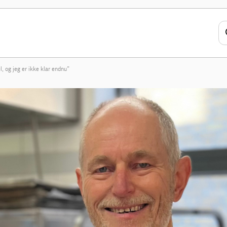
l, og jeg er ikke klar endnu”