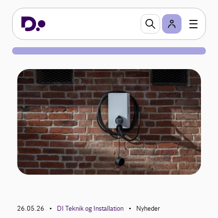
26.05.26
DI Teknik og Installation
Nyheder
•
•