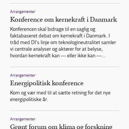
Arrangementer
Konference om kernekraft i Danmark
Konferencen skal bidrage til en saglig og
faktabaseret debat om kernekraft i Danmark. I
tråd med DI's linje om teknologineutralitet samler
vi centrale analyser og aktører for at belyse,
hvordan kernekraft kan — eller ikke kan —…
Arrangementer
Energipolitisk konference
Kom og vær med til at sætte retning for det nye
energipolitiske år.
Arrangementer
Grønt forum om klima og forskning