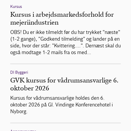
Kursus
Kursus i arbejdsmarkedsforhold for
mejeriindustrien
OBS! Du er ikke tilmeldt før du har trykket "næste"
(1-2 gange), "Godkend tilmelding" og lander på en
side, hvor der står: "Kvittering....". Dernæst skal du
også modtage 1-2 mails fra os med…
DI Byggeri
GVK kursus for vådrumsansvarlige 6.
oktober 2026
Kursus for vådrumsansvarlige holdes den 6.
oktober 2026 på Gl. Vindinge Konferencehotel i
Nyborg.