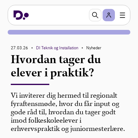
27.03.26
DI Teknik og Installation
Nyheder
•
•
Hvordan tager du
elever i praktik?
Vi inviterer dig hermed til regionalt
fyraftensmøde, hvor du får input og
gode råd til, hvordan du tager godt
imod folkeskoleelever i
erhvervspraktik og juniormesterlære.