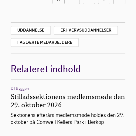
UDDANNELSE
ERHVERVSUDDANNELSER
FAGLÆRTE MEDARBEJDERE
Relateret indhold
DI Byggeri
Stilladssektionens medlemsmøde den
29. oktober 2026
Sektionens efterårs medlemsmøde holdes den 29.
oktober på Comwell Kellers Park i Børkop