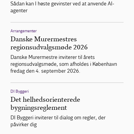
Sådan kan I høste gevinster ved at anvende AI-
agenter
Arrangementer
Danske Murermestres
regionsudvalgsmøde 2026
Danske Murermestre inviterer til årets
regionsudvalgsmøde, som afholdes i København
fredag den 4. september 2026.
DI Byggeri
Det helhedsorienterede
bygningsreglement
DI Byggeri inviterer til dialog om regler, der
påvirker dig