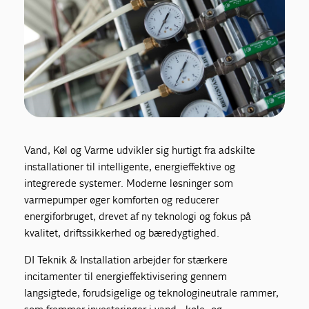
Vand, Køl og Varme udvikler sig hurtigt fra adskilte
installationer til intelligente, energieffektive og
integrerede systemer. Moderne løsninger som
varmepumper øger komforten og reducerer
energiforbruget, drevet af ny teknologi og fokus på
kvalitet, driftssikkerhed og bæredygtighed.
DI Teknik & Installation arbejder for stærkere
incitamenter til energieffektivisering gennem
langsigtede, forudsigelige og teknologineutrale rammer,