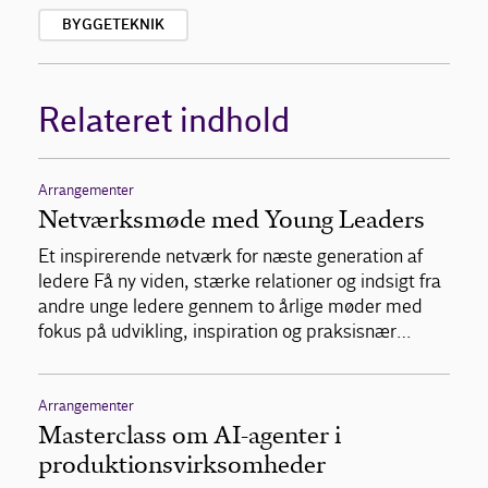
BYGGETEKNIK
Relateret indhold
Arrangementer
Netværksmøde med Young Leaders
Et inspirerende netværk for næste generation af
ledere Få ny viden, stærke relationer og indsigt fra
andre unge ledere gennem to årlige møder med
fokus på udvikling, inspiration og praksisnær…
Arrangementer
Masterclass om AI-agenter i
produktionsvirksomheder