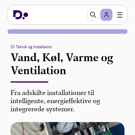
DI Teknik og Installation
Vand, Køl, Varme og
Ventilation
Fra adskilte installationer til
intelligente, energieffektive og
integrerede systemer.