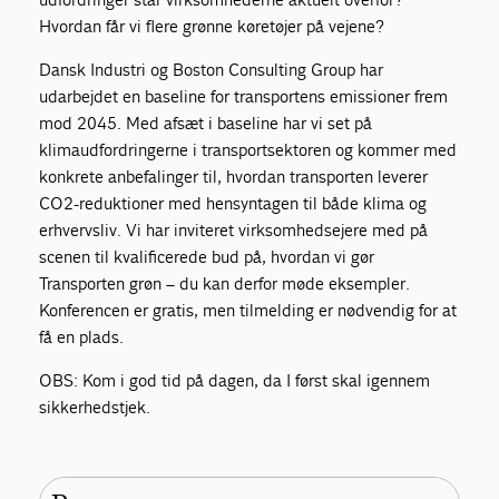
Hvordan får vi flere grønne køretøjer på vejene?
Dansk Industri og Boston Consulting Group har
udarbejdet en baseline for transportens emissioner frem
mod 2045. Med afsæt i baseline har vi set på
klimaudfordringerne i transportsektoren og kommer med
konkrete anbefalinger til, hvordan transporten leverer
CO2-reduktioner med hensyntagen til både klima og
erhvervsliv. Vi har inviteret virksomhedsejere med på
scenen til kvalificerede bud på, hvordan vi gør
Transporten grøn – du kan derfor møde eksempler.
Konferencen er gratis, men tilmelding er nødvendig for at
få en plads.
OBS: Kom i god tid på dagen, da I først skal igennem
sikkerhedstjek.