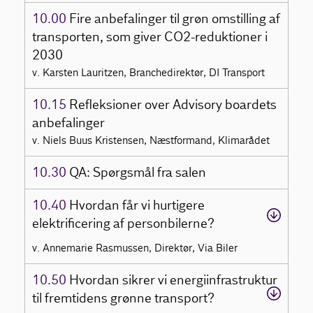
10.00
Fire anbefalinger til grøn omstilling af
transporten, som giver CO2-reduktioner i
2030
v. Karsten Lauritzen, Branchedirektør, DI Transport
10.15
Refleksioner over Advisory boardets
anbefalinger
v. Niels Buus Kristensen, Næstformand, Klimarådet
10.30
QA: Spørgsmål fra salen
10.40
Hvordan får vi hurtigere
elektrificering af personbilerne?
v. Annemarie Rasmussen, Direktør, Via Biler
10.50
Hvordan sikrer vi energiinfrastruktur
til fremtidens grønne transport?