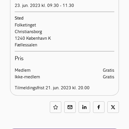
23. jun. 2023 kl. 09.30 - 11.30
Sted
Folketinget
Christiansborg
1240 København K
Fællessalen
Pris
Medlem
Gratis
Ikke-medlem
Gratis
Tilmeldingsfrist 21. jun. 2023 kl. 20.00