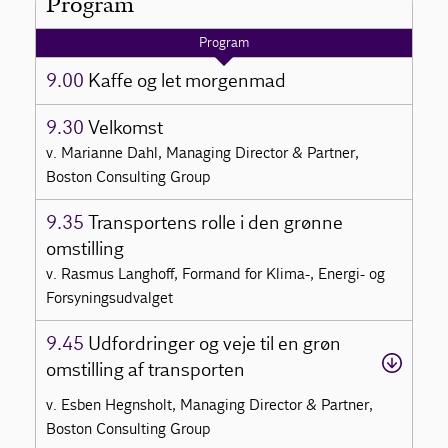
Program
Program
9.00
Kaffe og let morgenmad
9.30
Velkomst
v. Marianne Dahl, Managing Director & Partner,
Boston Consulting Group
9.35
Transportens rolle i den grønne
omstilling
v. Rasmus Langhoff, Formand for Klima-, Energi- og
Forsyningsudvalget
9.45
Udfordringer og veje til en grøn
omstilling af transporten
v. Esben Hegnsholt, Managing Director & Partner,
Boston Consulting Group