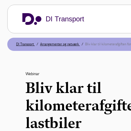
DI Transport
DI Transport
Arrangementer og netværk
Bliv klar til kilometerafgiften for
Webinar
Bliv klar til
kilometerafgift
lastbiler