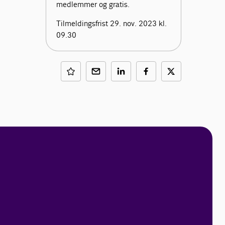
medlemmer og gratis.
Tilmeldingsfrist 29. nov. 2023 kl.
09.30