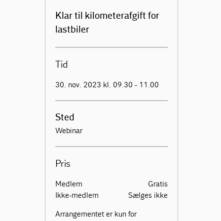
Klar til kilometerafgift for
lastbiler
Tid
30. nov. 2023 kl. 09.30 - 11.00
Sted
Webinar
Pris
Medlem
Gratis
Ikke-medlem
Sælges ikke
Arrangementet er kun for