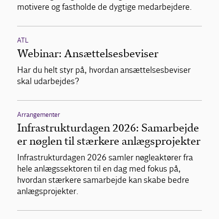
motivere og fastholde de dygtige medarbejdere.
ATL
Webinar: Ansættelsesbeviser
Har du helt styr på, hvordan ansættelsesbeviser
skal udarbejdes?
Arrangementer
Infrastrukturdagen 2026: Samarbejde
er nøglen til stærkere anlægsprojekter
Infrastrukturdagen 2026 samler nøgleaktører fra
hele anlægssektoren til en dag med fokus på,
hvordan stærkere samarbejde kan skabe bedre
anlægsprojekter.