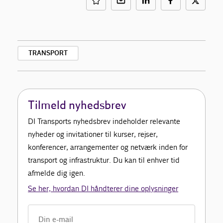
TRANSPORT
Tilmeld nyhedsbrev
DI Transports nyhedsbrev indeholder relevante
nyheder og invitationer til kurser, rejser,
konferencer, arrangementer og netværk inden for
transport og infrastruktur. Du kan til enhver tid
afmelde dig igen.
Se her, hvordan DI håndterer dine oplysninger