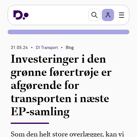
31.05.24
DI Transport
Blog
•
•
Investeringer i den
grønne førertrøje er
afgørende for
transporten i næste
EP-samling
Som den helt store overlægger, kan vi