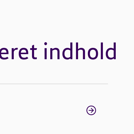
eret indhold