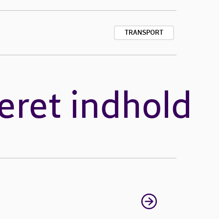
TRANSPORT
eret indhold