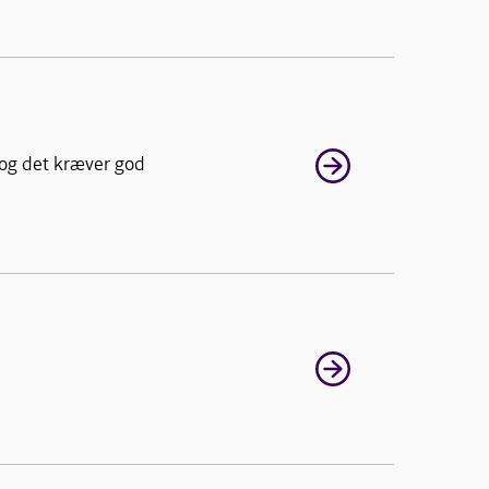
 og det kræver god