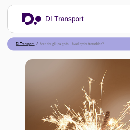
DI Transport
DI Transport
Året der gik på gods – hvad byder fremtiden?