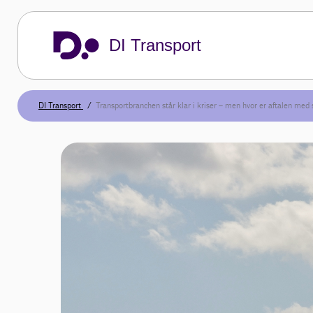
DI Transport
DI Transport
Transportbranchen står klar i kriser – men hvor er aftalen med