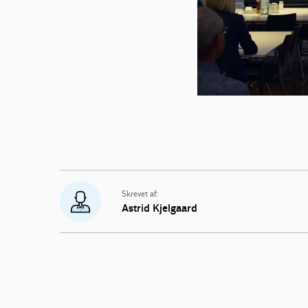
Skrevet af:
Astrid Kjelgaard