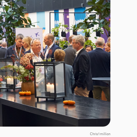
Chris1million