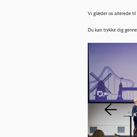
Vi glæder os allerede til
Du kan trykke dig genne