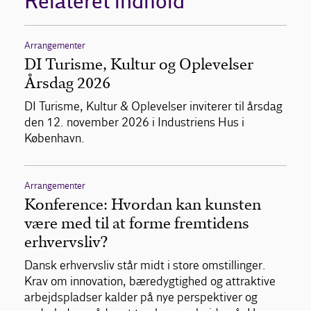
Relateret indhold
Arrangementer
DI Turisme, Kultur og Oplevelser
Årsdag 2026
DI Turisme, Kultur & Oplevelser inviterer til årsdag
den 12. november 2026 i Industriens Hus i
København.
Arrangementer
Konference: Hvordan kan kunsten
være med til at forme fremtidens
erhvervsliv?
Dansk erhvervsliv står midt i store omstillinger.
Krav om innovation, bæredygtighed og attraktive
arbejdspladser kalder på nye perspektiver og