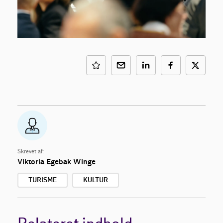
Skrevet af:
Viktoria Egebak Winge
TURISME
KULTUR