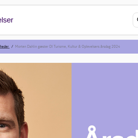
lser
heder
Morten Dahlin gæster DI Turisme, Kultur & Oplevelsers årsdag 2024