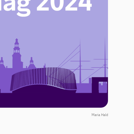
Maria Hald