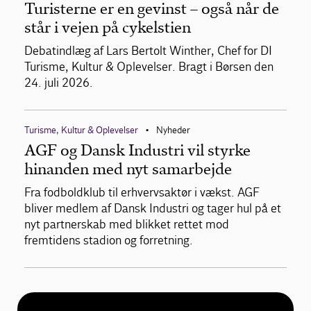
Turisterne er en gevinst – også når de
står i vejen på cykelstien
Debatindlæg af Lars Bertolt Winther, Chef for DI
Turisme, Kultur & Oplevelser. Bragt i Børsen den
24. juli 2026.
Turisme, Kultur & Oplevelser
Nyheder
•
AGF og Dansk Industri vil styrke
hinanden med nyt samarbejde
Fra fodboldklub til erhvervsaktør i vækst. AGF
bliver medlem af Dansk Industri og tager hul på et
nyt partnerskab med blikket rettet mod
fremtidens stadion og forretning.