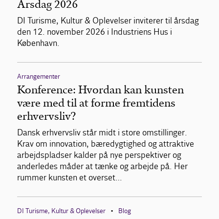
Årsdag 2026
DI Turisme, Kultur & Oplevelser inviterer til årsdag
den 12. november 2026 i Industriens Hus i
København.
Arrangementer
Konference: Hvordan kan kunsten
være med til at forme fremtidens
erhvervsliv?
Dansk erhvervsliv står midt i store omstillinger.
Krav om innovation, bæredygtighed og attraktive
arbejdspladser kalder på nye perspektiver og
anderledes måder at tænke og arbejde på. Her
rummer kunsten et overset…
DI Turisme, Kultur & Oplevelser
Blog
•