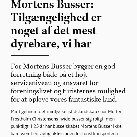
Mortens Busser:
Tilgængelighed er
noget af det mest
dyrebare, vi har
For Mortens Busser bygger en god
forretning både på et højt
serviceniveau og ansvaret for
foreningslivet og turisternes mulighed
for at opleve vores fantastiske land.
Midt gennem det midtjyske istidslandskab snor Morten
Frostholm Christensens hvide busser sig roligt, men
punktligt. I 25 år har busselskabet Mortens Busser ikke
bare været en vigtig aktør inden for turisttransporten i