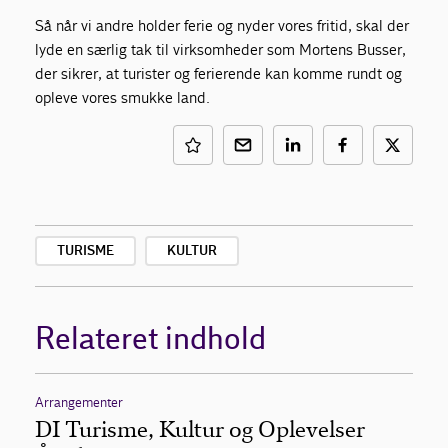
Så når vi andre holder ferie og nyder vores fritid, skal der
lyde en særlig tak til virksomheder som Mortens Busser,
der sikrer, at turister og ferierende kan komme rundt og
opleve vores smukke land.
TURISME
KULTUR
Relateret indhold
Arrangementer
DI Turisme, Kultur og Oplevelser