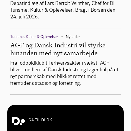
Debatindlæg af Lars Bertolt Winther, Chef for DI
Turisme, Kultur & Oplevelser. Bragt i Børsen den
24. juli 2026.
Turisme, Kultur & Oplevelser
Nyheder
•
AGF og Dansk Industri vil styrke
hinanden med nyt samarbejde
Fra fodboldklub til erhvervsaktør i vækst. AGF
bliver medlem af Dansk Industri og tager hul på et
nyt partnerskab med blikket rettet mod
fremtidens stadion og forretning.
GÅ TIL DI.DK