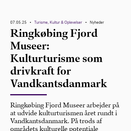
07.05.25
Turisme, Kultur & Oplevelser
Nyheder
•
•
Ringkøbing Fjord
Museer:
Kulturturisme som
drivkraft for
Vandkantsdanmark
Ringkøbing Fjord Museer arbejder på
at udvide kulturturismen året rundt i
Vandkantsdanmark. På trods af
områdets kulturelle potentiale