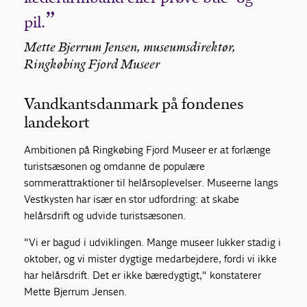
pil.
Mette Bjerrum Jensen, museumsdirektør,
Ringkøbing Fjord Museer
Vandkantsdanmark på fondenes
landekort
Ambitionen på Ringkøbing Fjord Museer er at forlænge
turistsæsonen og omdanne de populære
sommerattraktioner til helårsoplevelser. Museerne langs
Vestkysten har især en stor udfordring: at skabe
helårsdrift og udvide turistsæsonen.
"Vi er bagud i udviklingen. Mange museer lukker stadig i
oktober, og vi mister dygtige medarbejdere, fordi vi ikke
har helårsdrift. Det er ikke bæredygtigt," konstaterer
Mette Bjerrum
Jensen.