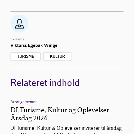
Skrevet af:
Viktoria Egebak Winge
TURISME
KULTUR
Relateret indhold
Arrangementer
DI Turisme, Kultur og Oplevelser
Årsdag 2026
DI Turisme, Kultur & Oplevelser inviterer til årsdag