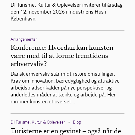
DI Turisme, Kultur & Oplevelser inviterer til årsdag
den 12. november 2026 i Industriens Hus i
København.
Arrangementer
Konference: Hvordan kan kunsten
være med til at forme fremtidens
erhvervsliv?
Dansk erhvervsliv står midt i store omstillinger.
Krav om innovation, bæredygtighed og attraktive
arbejdspladser kalder på nye perspektiver og
anderledes måder at tænke og arbejde på. Her
rummer kunsten et overset…
DI Turisme, Kultur & Oplevelser
Blog
•
Turisterne er en gevinst – også når de