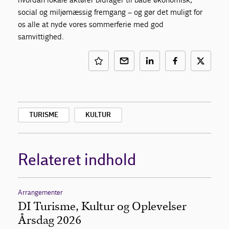
social og miljømæssig fremgang – og gør det muligt for
os alle at nyde vores sommerferie med god
samvittighed.
TURISME
KULTUR
Relateret indhold
Arrangementer
DI Turisme, Kultur og Oplevelser
Årsdag 2026