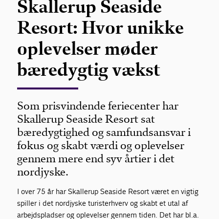
Skallerup Seaside
Resort: Hvor unikke
oplevelser møder
bæredygtig vækst
Som prisvindende feriecenter har
Skallerup Seaside Resort sat
bæredygtighed og samfundsansvar i
fokus og skabt værdi og oplevelser
gennem mere end syv årtier i det
nordjyske.
I over 75 år har Skallerup Seaside Resort været en vigtig
spiller i det nordjyske turisterhverv og skabt et utal af
arbejdspladser og oplevelser gennem tiden. Det har bl.a.