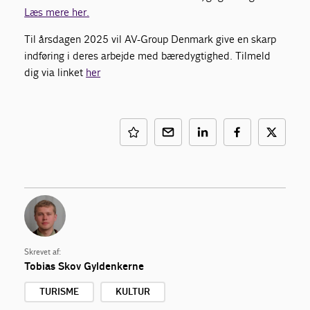
Læs mere her.
Til årsdagen 2025 vil AV-Group Denmark give en skarp
indføring i deres arbejde med bæredygtighed. Tilmeld
dig via linket
her
Skrevet af:
Tobias Skov Gyldenkerne
TURISME
KULTUR