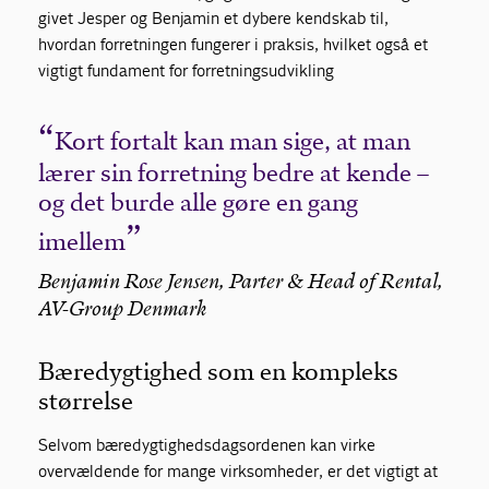
givet Jesper og Benjamin et dybere kendskab til,
hvordan forretningen fungerer i praksis, hvilket også et
vigtigt fundament for forretningsudvikling
Kort fortalt kan man sige, at man
lærer sin forretning bedre at kende –
og det burde alle gøre en gang
imellem
Benjamin Rose Jensen, Parter & Head of Rental,
AV-Group Denmark
Bæredygtighed som en kompleks
størrelse
Selvom bæredygtighedsdagsordenen kan virke
overvældende for mange virksomheder, er det vigtigt at