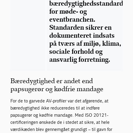
bæredygtighedsstandard
for møde- og
eventbranchen.
Standarden sikrer en
dokumenteret indsats
på tværs af miljø, klima,
sociale forhold og
ansvarlig forretning.
Bæredygtighed er andet end
papsugerør og kødfrie mandage
For de to garvede AV-profiler var det afgørende, at
bæredygtighed ikke reduceredes til at indføre
papsugerør og kødfrie mandage. Med ISO 20121-
certificeringen ønskede de i stedet at sikre, at hele
værdikæden blev gennemgået grundigt – til gavn for