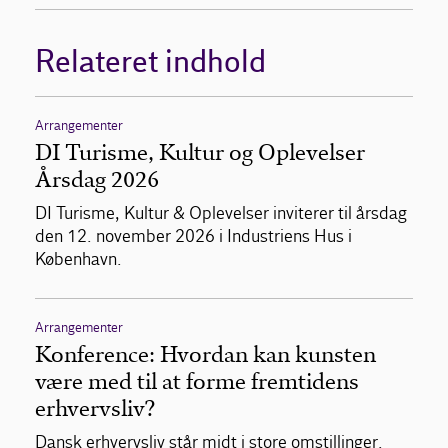
Relateret indhold
Arrangementer
DI Turisme, Kultur og Oplevelser
Årsdag 2026
DI Turisme, Kultur & Oplevelser inviterer til årsdag
den 12. november 2026 i Industriens Hus i
København.
Arrangementer
Konference: Hvordan kan kunsten
være med til at forme fremtidens
erhvervsliv?
Dansk erhvervsliv står midt i store omstillinger.