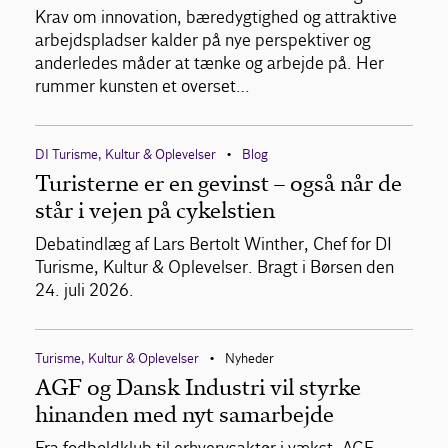
Krav om innovation, bæredygtighed og attraktive
arbejdspladser kalder på nye perspektiver og
anderledes måder at tænke og arbejde på. Her
rummer kunsten et overset…
DI Turisme, Kultur & Oplevelser
Blog
•
Turisterne er en gevinst – også når de
står i vejen på cykelstien
Debatindlæg af Lars Bertolt Winther, Chef for DI
Turisme, Kultur & Oplevelser. Bragt i Børsen den
24. juli 2026.
Turisme, Kultur & Oplevelser
Nyheder
•
AGF og Dansk Industri vil styrke
hinanden med nyt samarbejde