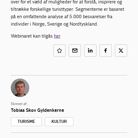
over for et væld af muligheder for at forstå, inspirere og
tiltrække forskellige turisttyper. Segmenterne er baseret
på en omfattende analyse af 5.000 besvarelser fra
individer i Norge, Sverige og Nordtyskland.
Webinaret kan tilgås
her
Skrevet af:
Tobias Skov Gyldenkerne
TURISME
KULTUR