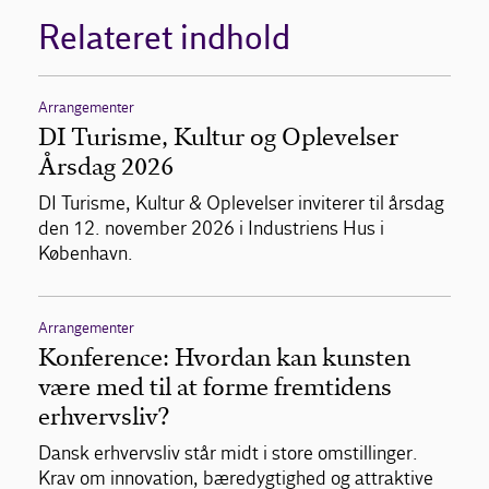
Relateret indhold
Arrangementer
DI Turisme, Kultur og Oplevelser
Årsdag 2026
DI Turisme, Kultur & Oplevelser inviterer til årsdag
den 12. november 2026 i Industriens Hus i
København.
Arrangementer
Konference: Hvordan kan kunsten
være med til at forme fremtidens
erhvervsliv?
Dansk erhvervsliv står midt i store omstillinger.
Krav om innovation, bæredygtighed og attraktive