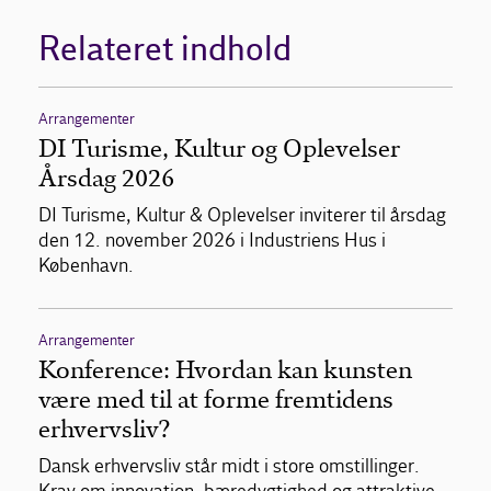
Relateret indhold
Arrangementer
DI Turisme, Kultur og Oplevelser
Årsdag 2026
DI Turisme, Kultur & Oplevelser inviterer til årsdag
den 12. november 2026 i Industriens Hus i
København.
Arrangementer
Konference: Hvordan kan kunsten
være med til at forme fremtidens
erhvervsliv?
Dansk erhvervsliv står midt i store omstillinger.