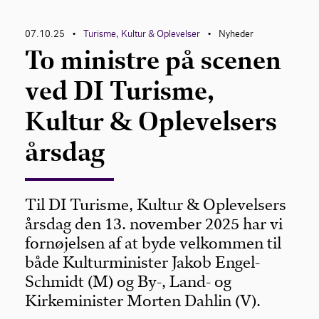
07.10.25
Turisme, Kultur & Oplevelser
Nyheder
•
•
To ministre på scenen
ved DI Turisme,
Kultur & Oplevelsers
årsdag
Til DI Turisme, Kultur & Oplevelsers
årsdag den 13. november 2025 har vi
fornøjelsen af at byde velkommen til
både Kulturminister Jakob Engel-
Schmidt (M) og By-, Land- og
Kirkeminister Morten Dahlin (V).