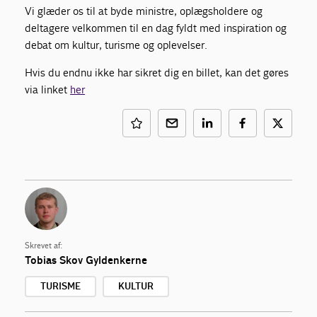
Vi glæder os til at byde ministre, oplægsholdere og
deltagere velkommen til en dag fyldt med inspiration og
debat om kultur, turisme og oplevelser.
Hvis du endnu ikke har sikret dig en billet, kan det gøres
via linket
her
Skrevet af:
Tobias Skov Gyldenkerne
TURISME
KULTUR