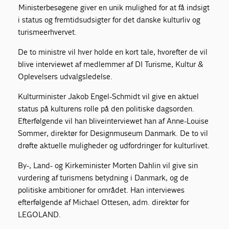
Ministerbesøgene giver en unik mulighed for at få indsigt
i status og fremtidsudsigter for det danske kulturliv og
turismeerhvervet.
De to ministre vil hver holde en kort tale, hvorefter de vil
blive interviewet af medlemmer af DI Turisme, Kultur &
Oplevelsers udvalgsledelse.
Kulturminister Jakob Engel-Schmidt vil give en aktuel
status på kulturens rolle på den politiske dagsorden.
Efterfølgende vil han bliveinterviewet han af Anne-Louise
Sommer, direktør for Designmuseum Danmark. De to vil
drøfte aktuelle muligheder og udfordringer for kulturlivet.
By-, Land- og Kirkeminister Morten Dahlin vil give sin
vurdering af turismens betydning i Danmark, og de
politiske ambitioner for området. Han interviewes
efterfølgende af Michael Ottesen, adm. direktør for
LEGOLAND.