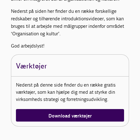
Nederst på siden her finder du en række forskellige
redskaber og tilhørende introduktionsvideoer, som kan
bruges til at arbejde med målgrupper indenfor området
‘Organisation og kultur’.
God arbejdslyst!
Værktøjer
Nederst på denne side finder du en række gratis
værktøjer, som kan hjælpe dig med at styrke din
virksomheds strategi og forretningsudvikling.
Download værktøjer