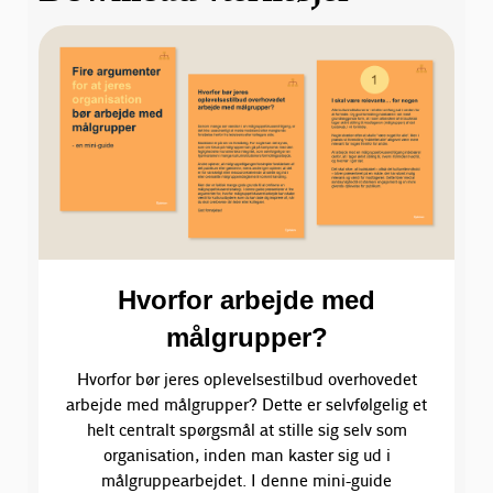
Hvorfor arbejde med
målgrupper?
Hvorfor bør jeres oplevelsestilbud overhovedet
arbejde med målgrupper? Dette er selvfølgelig et
helt centralt spørgsmål at stille sig selv som
organisation, inden man kaster sig ud i
målgruppearbejdet. I denne mini-guide