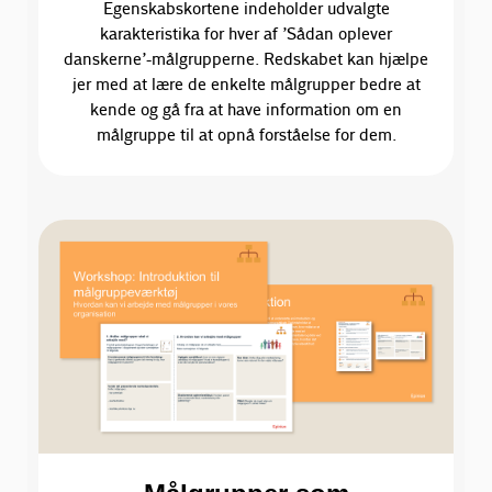
Egenskabskortene indeholder udvalgte
karakteristika for hver af ’Sådan oplever
danskerne’-målgrupperne. Redskabet kan hjælpe
jer med at lære de enkelte målgrupper bedre at
kende og gå fra at have information om en
målgruppe til at opnå forståelse for dem.