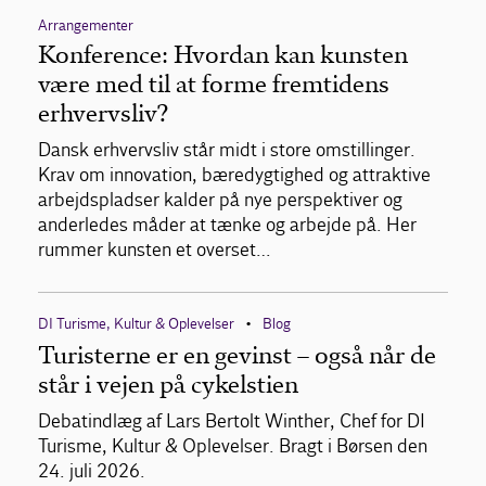
Arrangementer
Konference: Hvordan kan kunsten
være med til at forme fremtidens
erhvervsliv?
Dansk erhvervsliv står midt i store omstillinger.
Krav om innovation, bæredygtighed og attraktive
arbejdspladser kalder på nye perspektiver og
anderledes måder at tænke og arbejde på. Her
rummer kunsten et overset…
DI Turisme, Kultur & Oplevelser
Blog
•
Turisterne er en gevinst – også når de
står i vejen på cykelstien
Debatindlæg af Lars Bertolt Winther, Chef for DI
Turisme, Kultur & Oplevelser. Bragt i Børsen den
24. juli 2026.