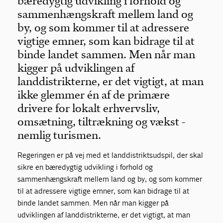
bæredygtig udvikling i forhold og
sammenhængskraft mellem land og
by, og som kommer til at adressere
vigtige emner, som kan bidrage til at
binde landet sammen. Men når man
kigger på udviklingen af
landdistrikterne, er det vigtigt, at man
ikke glemmer én af de primære
drivere for lokalt erhvervsliv,
omsætning, tiltrækning og vækst -
nemlig turismen.
Regeringen er på vej med et landdistriktsudspil, der skal
sikre en bæredygtig udvikling i forhold og
sammenhængskraft mellem land og by, og som kommer
til at adressere vigtige emner, som kan bidrage til at
binde landet sammen. Men når man kigger på
udviklingen af landdistrikterne, er det vigtigt, at man