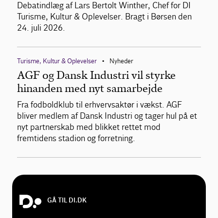
Debatindlæg af Lars Bertolt Winther, Chef for DI
Turisme, Kultur & Oplevelser. Bragt i Børsen den
24. juli 2026.
Turisme, Kultur & Oplevelser
Nyheder
•
AGF og Dansk Industri vil styrke
hinanden med nyt samarbejde
Fra fodboldklub til erhvervsaktør i vækst. AGF
bliver medlem af Dansk Industri og tager hul på et
nyt partnerskab med blikket rettet mod
fremtidens stadion og forretning.
GÅ TIL DI.DK