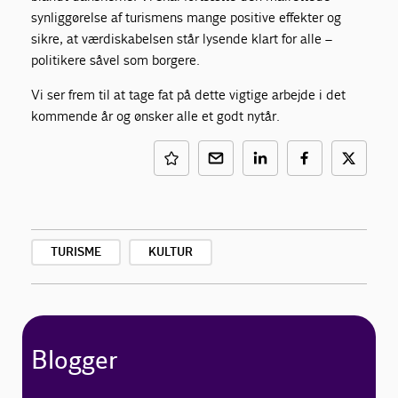
synliggørelse af turismens mange positive effekter og
sikre, at værdiskabelsen står lysende klart for alle –
politikere såvel som borgere.
Vi ser frem til at tage fat på dette vigtige arbejde i det
kommende år og ønsker alle et godt nytår.
TURISME
KULTUR
Blogger