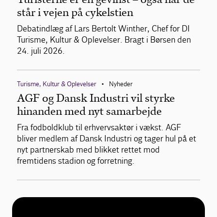
står i vejen på cykelstien
Debatindlæg af Lars Bertolt Winther, Chef for DI
Turisme, Kultur & Oplevelser. Bragt i Børsen den
24. juli 2026.
Turisme, Kultur & Oplevelser
Nyheder
•
AGF og Dansk Industri vil styrke
hinanden med nyt samarbejde
Fra fodboldklub til erhvervsaktør i vækst. AGF
bliver medlem af Dansk Industri og tager hul på et
nyt partnerskab med blikket rettet mod
fremtidens stadion og forretning.