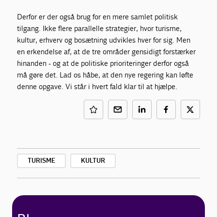
Derfor er der også brug for en mere samlet politisk
tilgang. Ikke flere parallelle strategier, hvor turisme,
kultur, erhverv og bosætning udvikles hver for sig. Men
en erkendelse af, at de tre områder gensidigt forstærker
hinanden - og at de politiske prioriteringer derfor også
må gøre det. Lad os håbe, at den nye regering kan løfte
denne opgave. Vi står i hvert fald klar til at hjælpe.
TURISME
KULTUR