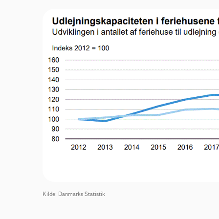
Kilde: Danmarks Statistik