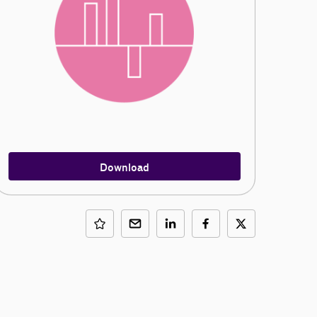
Download