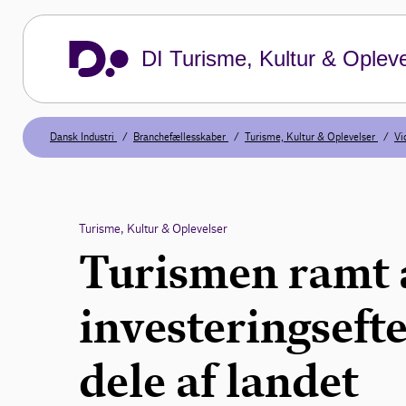
DI Turisme, Kultur & Opleve
Dansk Industri
Branchefællesskaber
Turisme, Kultur & Oplevelser
Vi
Turisme, Kultur & Oplevelser
Turismen ramt 
investeringsefte
dele af landet